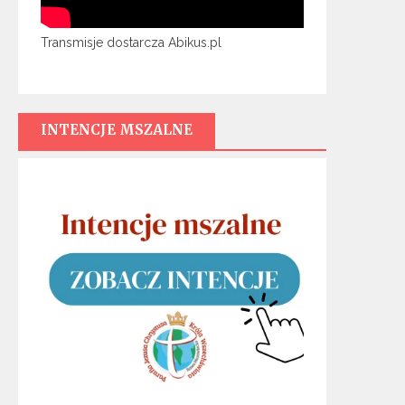
Transmisje dostarcza Abikus.pl
INTENCJE MSZALNE