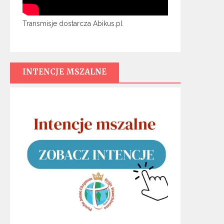
Transmisje dostarcza Abikus.pl
INTENCJE MSZALNE