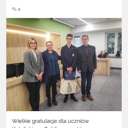
0
Wielkie gratulacje dla uczniów