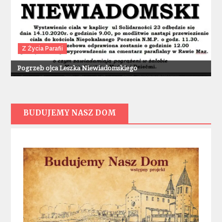
Z Życia Parafii
Pogrzeb ojca Leszka Niewiadomskiego
BUDUJEMY NASZ DOM