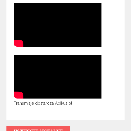
Transmisje dostarcza Abikus.pl