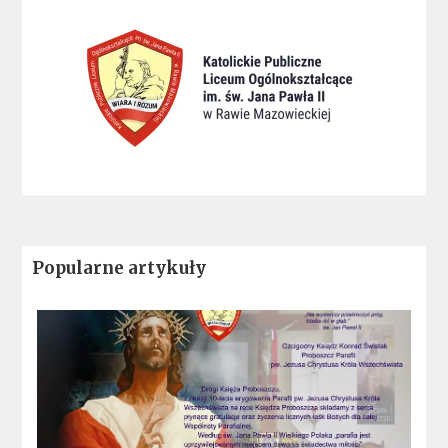
Popularne artykuły