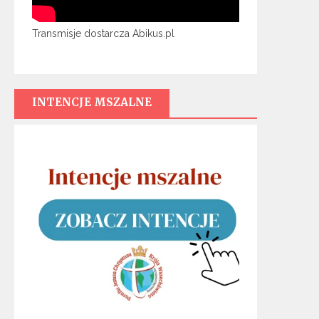
Transmisje dostarcza Abikus.pl
INTENCJE MSZALNE