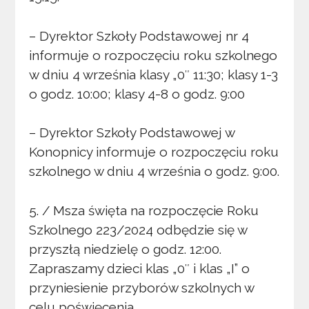
– Dyrektor Szkoły Podstawowej nr 4
informuje o rozpoczęciu roku szkolnego
w dniu 4 września klasy „0″ 11:30; klasy 1-3
o godz. 10:00; klasy 4-8 o godz. 9:00
– Dyrektor Szkoły Podstawowej w
Konopnicy informuje o rozpoczęciu roku
szkolnego w dniu 4 września o godz. 9:00.
5. / Msza święta na rozpoczęcie Roku
Szkolnego 223/2024 odbędzie się w
przyszłą niedzielę o godz. 12:00.
Zapraszamy dzieci klas „0″ i klas „I” o
przyniesienie przyborów szkolnych w
celu poświęcenia.