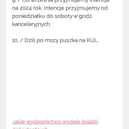
na 2024 rok. Intencje przyjmujemy od
poniedziałku do soboty w godz.
kancelaryjnych.
10. / Dziś po mszy puszka na KUL.
Jakie wydawnictwo wydaje książki