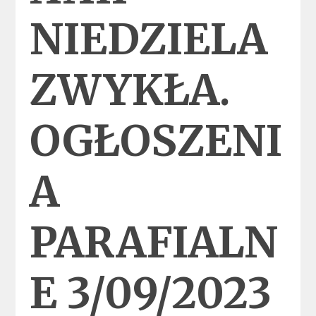
NIEDZIELA
ZWYKŁA.
OGŁOSZENI
A
PARAFIALN
E 3/09/2023