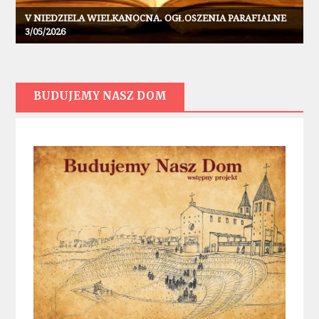
V NIEDZIELA WIELKANOCNA. OGŁOSZENIA PARAFIALNE
3/05/2026
BUDUJEMY NASZ DOM