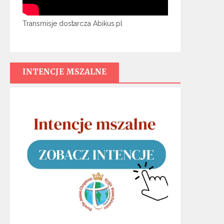
Transmisje dostarcza Abikus.pl
INTENCJE MSZALNE