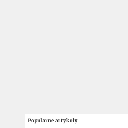
Popularne artykuły