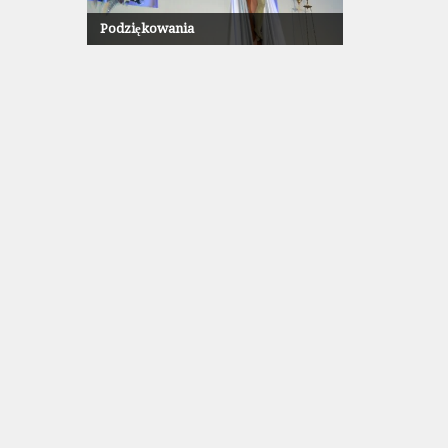
Podziękowania