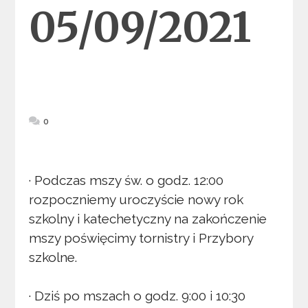
05/09/2021
0
· Podczas mszy św. o godz. 12:00
rozpoczniemy uroczyście nowy rok
szkolny i katechetyczny na zakończenie
mszy poświęcimy tornistry i Przybory
szkolne.
· Dziś po mszach o godz. 9:00 i 10:30