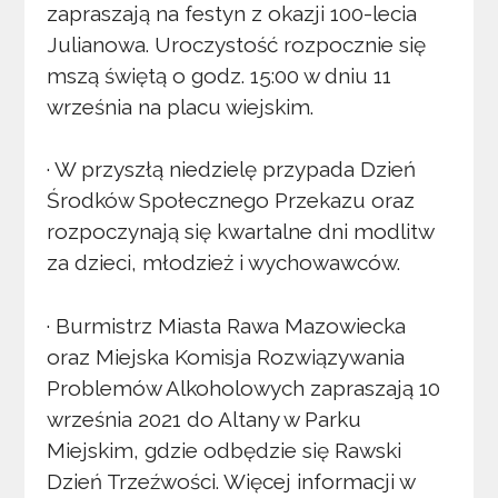
zapraszają na festyn z okazji 100-lecia
Julianowa. Uroczystość rozpocznie się
mszą świętą o godz. 15:00 w dniu 11
września na placu wiejskim.
· W przyszłą niedzielę przypada Dzień
Środków Społecznego Przekazu oraz
rozpoczynają się kwartalne dni modlitw
za dzieci, młodzież i wychowawców.
· Burmistrz Miasta Rawa Mazowiecka
oraz Miejska Komisja Rozwiązywania
Problemów Alkoholowych zapraszają 10
września 2021 do Altany w Parku
Miejskim, gdzie odbędzie się Rawski
Dzień Trzeźwości. Więcej informacji w