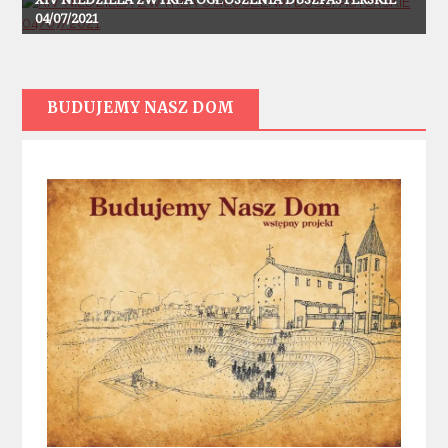
04/07/2021
BUDUJEMY NASZ DOM