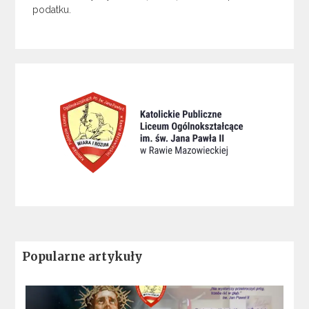
podatku.
Popularne artykuły