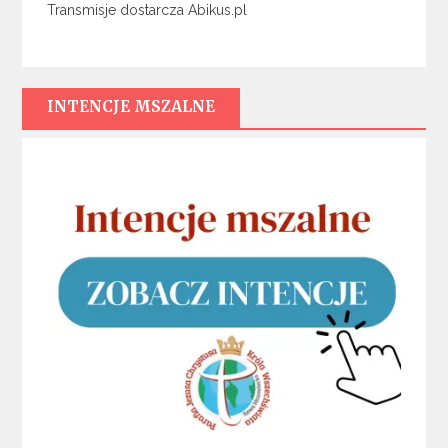
Transmisje dostarcza Abikus.pl
INTENCJE MSZALNE