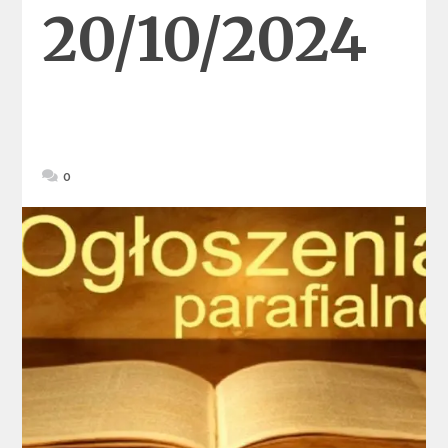
20/10/2024
0