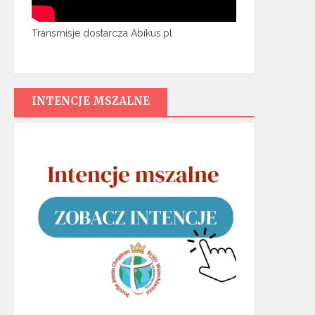
Transmisje dostarcza Abikus.pl
INTENCJE MSZALNE