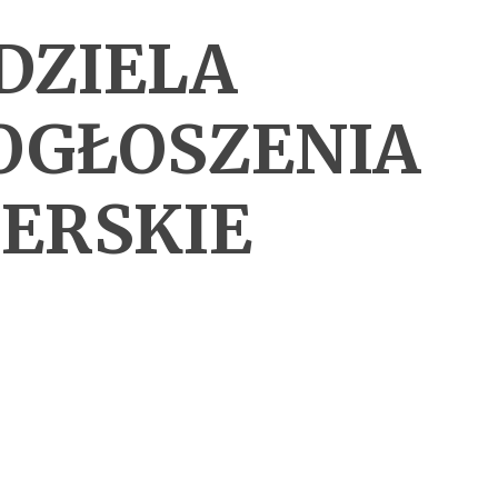
DZIELA
OGŁOSZENIA
ERSKIE