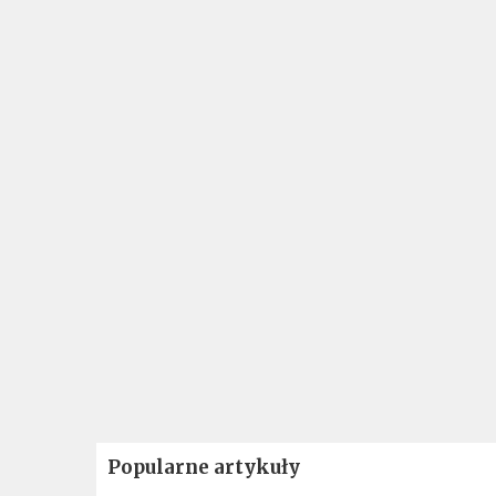
Popularne artykuły