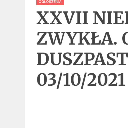
OGŁOSZENIA
XXVII NIE
ZWYKŁA. 
DUSZPAST
03/10/2021