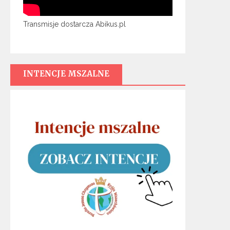
Transmisje dostarcza Abikus.pl
INTENCJE MSZALNE