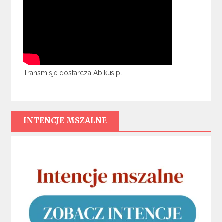
Transmisje dostarcza Abikus.pl
INTENCJE MSZALNE