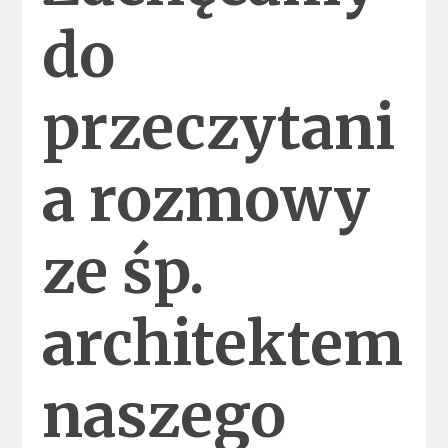
do
przeczytani
a rozmowy
ze śp.
architektem
naszego