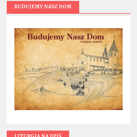
BUDUJEMY NASZ DOM
LITURGIA NA DZIŚ