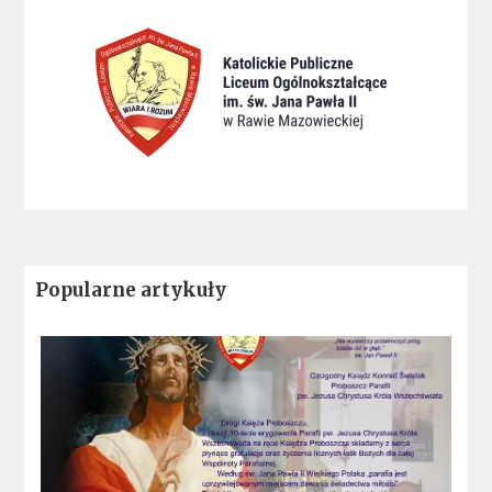
Popularne artykuły