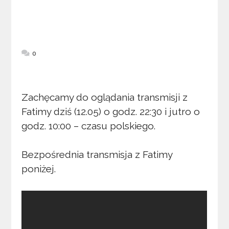
0
Zachęcamy do oglądania transmisji z
Fatimy dziś (12.05) o godz. 22:30 i jutro o
godz. 10:00 – czasu polskiego.
Bezpośrednia transmisja z Fatimy
poniżej.