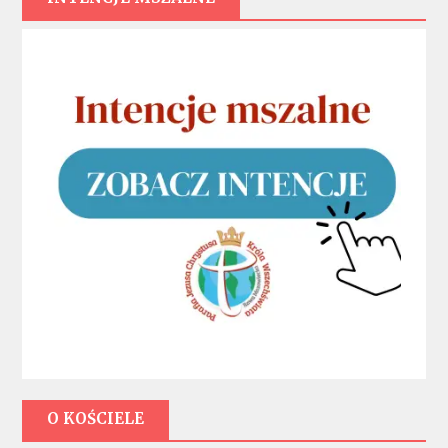
O KOŚCIELE