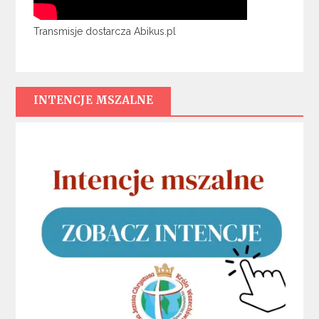
Transmisje dostarcza Abikus.pl
INTENCJE MSZALNE