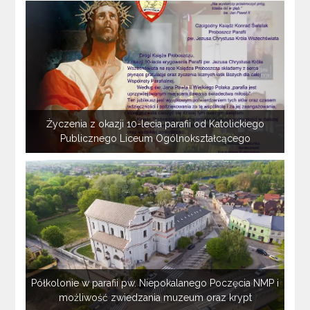
Życzenia z okazji 10-lecia parafii od Katolickiego
Publicznego Liceum Ogólnokształcącego
Półkolonie w parafii pw. Niepokalanego Poczęcia NMP i
możliwość zwiedzania muzeum oraz krypt