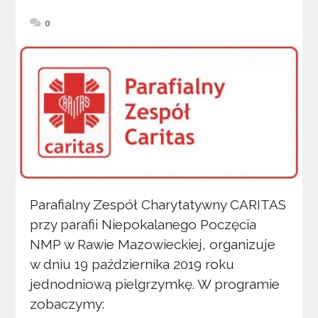
0
Parafialny Zespół Charytatywny CARITAS
przy parafii Niepokalanego Poczęcia
NMP w Rawie Mazowieckiej, organizuje
w dniu 19 października 2019 roku
jednodniową pielgrzymkę. W programie
zobaczymy: