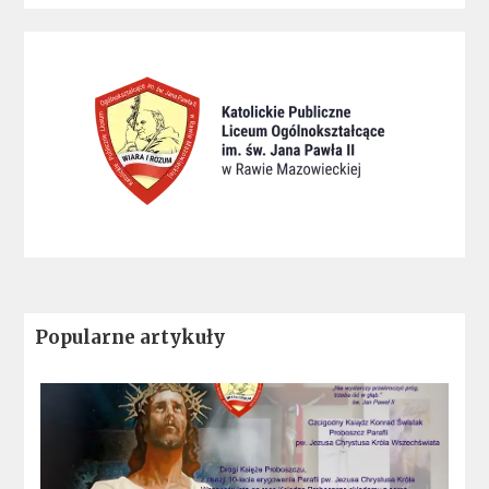
Popularne artykuły