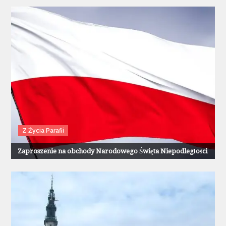
Z Życia Parafii
Zaproszenie na obchody Narodowego Święta Niepodległości