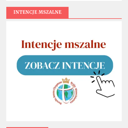
INTENCJE MSZALNE