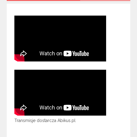
Transmisje dostarcza Abikus.pl