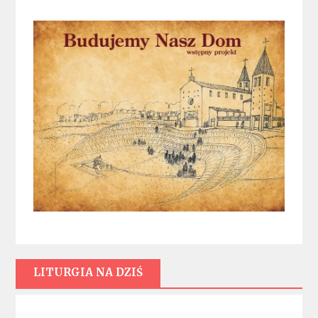
LITURGIA NA DZIŚ