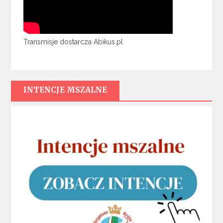
Transmisje dostarcza Abikus.pl
INTENCJE MSZALNE