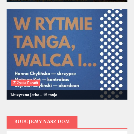
Z Życia Parafii
Muzyczna Jatka – 15 maja
BUDUJEMY NASZ DOM