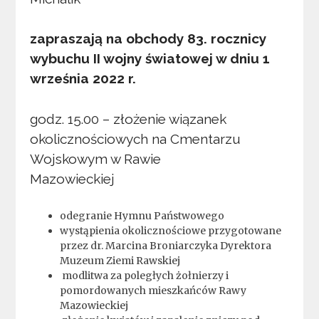
zapraszają na obchody 83. rocznicy
wybuchu II wojny światowej w dniu 1
września 2022 r.
godz. 15.00 – złożenie wiązanek
okolicznościowych na Cmentarzu
Wojskowym w Rawie
Mazowieckiej
odegranie Hymnu Państwowego
wystąpienia okolicznościowe przygotowane
przez dr. Marcina Broniarczyka Dyrektora
Muzeum Ziemi Rawskiej
modlitwa za poległych żołnierzy i
pomordowanych mieszkańców Rawy
Mazowieckiej