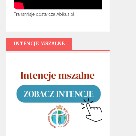
Transmisje dostarcza Abikus.pl
INTENCJE MSZALNE