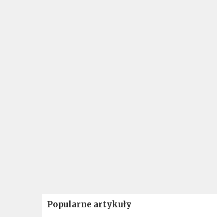
Popularne artykuły