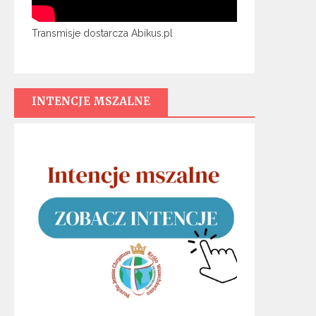
Transmisje dostarcza Abikus.pl
INTENCJE MSZALNE