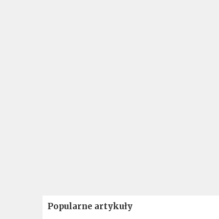
Popularne artykuły