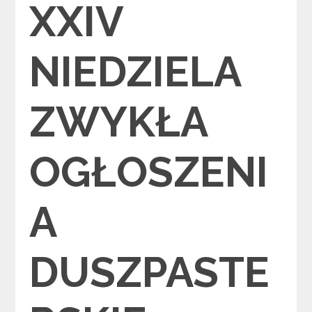
XXIV
NIEDZIELA
ZWYKŁA
OGŁOSZENI
A
DUSZPASTE