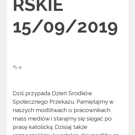
RSKIE
15/09/2019
0
Dziś przypada Dzień Środków
Społecznego Przekazu. Pamiętajmy w
naszych modlitwach o pracownikach
mass mediów i starajmy się sięgać po
prasę katolicką. Dzisiaj także