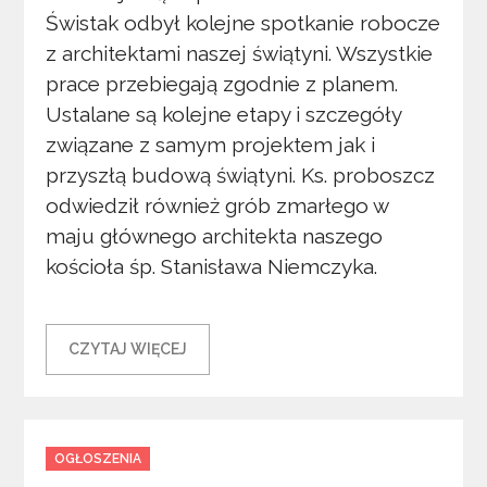
Świstak odbył kolejne spotkanie robocze
z architektami naszej świątyni. Wszystkie
prace przebiegają zgodnie z planem.
Ustalane są kolejne etapy i szczegóły
związane z samym projektem jak i
przyszłą budową świątyni. Ks. proboszcz
odwiedził również grób zmarłego w
maju głównego architekta naszego
kościoła śp. Stanisława Niemczyka.
CZYTAJ WIĘCEJ
Categories
OGŁOSZENIA