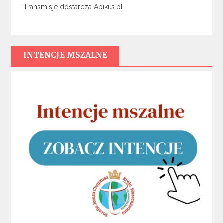
Transmisje dostarcza Abikus.pl
INTENCJE MSZALNE