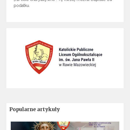
podatku.
Popularne artykuły