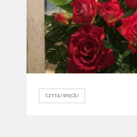
CZYTAJ WIĘCEJ