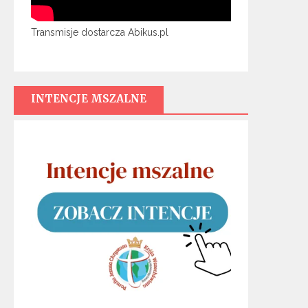
Transmisje dostarcza Abikus.pl
INTENCJE MSZALNE