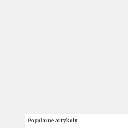
Popularne artykuły