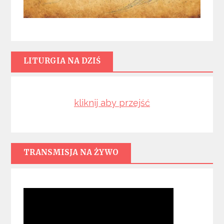
LITURGIA NA DZIŚ
kliknij aby przejść
TRANSMISJA NA ŻYWO