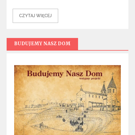
CZYTAJ WIĘCEJ
BUDUJEMY NASZ DOM