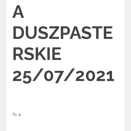
A
DUSZPASTE
RSKIE
25/07/2021
0