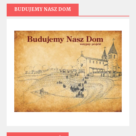
BUDUJEMY NASZ DOM