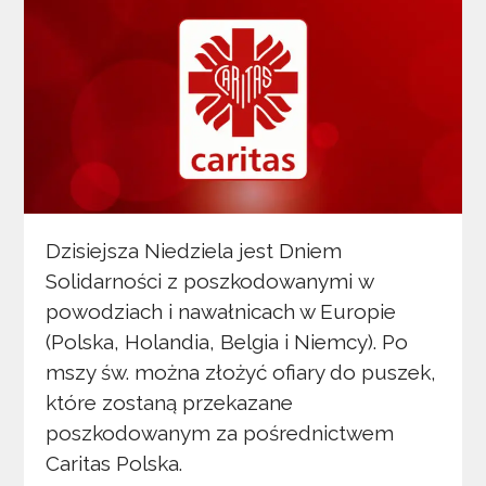
Dzisiejsza Niedziela jest Dniem
Solidarności z poszkodowanymi w
powodziach i nawałnicach w Europie
(Polska, Holandia, Belgia i Niemcy). Po
mszy św. można złożyć ofiary do puszek,
które zostaną przekazane
poszkodowanym za pośrednictwem
Caritas Polska.