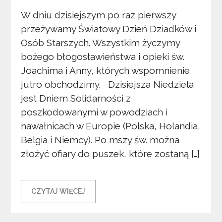
W dniu dzisiejszym po raz pierwszy
przeżywamy Światowy Dzień Dziadków i
Osób Starszych. Wszystkim życzymy
bożego błogosławieństwa i opieki św.
Joachima i Anny, których wspomnienie
jutro obchodzimy. Dzisiejsza Niedziela
jest Dniem Solidarności z
poszkodowanymi w powodziach i
nawałnicach w Europie (Polska, Holandia,
Belgia i Niemcy). Po mszy św. można
złożyć ofiary do puszek, które zostaną […]
CZYTAJ WIĘCEJ