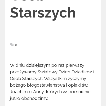
Starszych
0
W dniu dzisiejszym po raz pierwszy
przeżywamy Światowy Dzień Dziadków i
Osób Starszych. Wszystkim życzymy
bożego błogosławieństwa i opieki św.
Joachima i Anny, których wspomnienie
jutro obchodzimy.