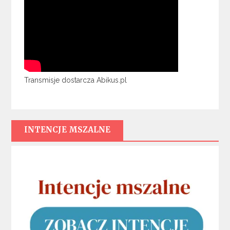
Transmisje dostarcza Abikus.pl
INTENCJE MSZALNE