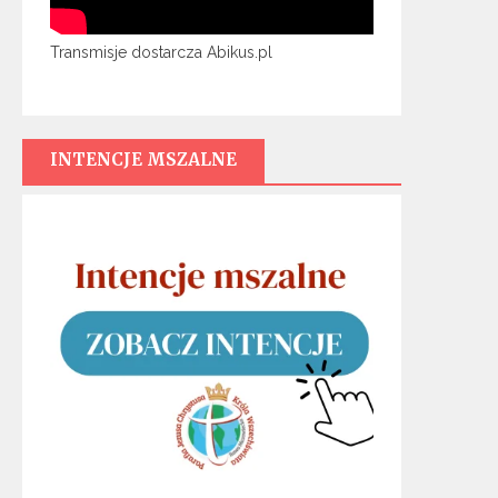
Transmisje dostarcza Abikus.pl
INTENCJE MSZALNE