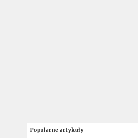
Popularne artykuły