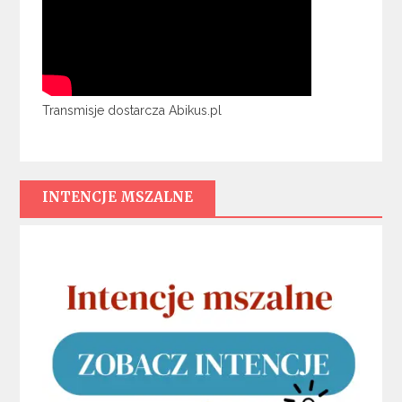
Transmisje dostarcza Abikus.pl
INTENCJE MSZALNE