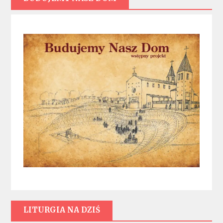
LITURGIA NA DZIŚ