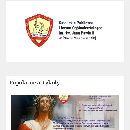
Popularne artykuły