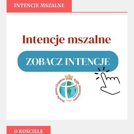
INTENCJE MSZALNE
O KOŚCIELE