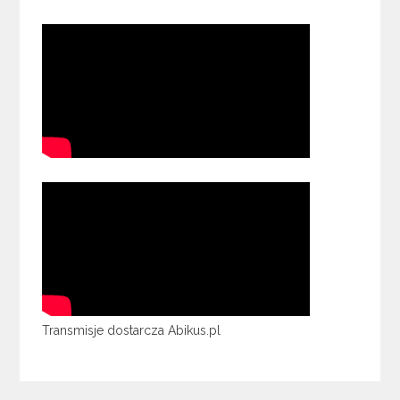
Transmisje dostarcza Abikus.pl