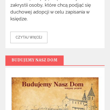
zakrystii osoby, które chcą podjąć się
duchowej adopcji w celu zapisania w
księdze.
CZYTAJ WIĘCEJ
BUDUJEMY NASZ DOM