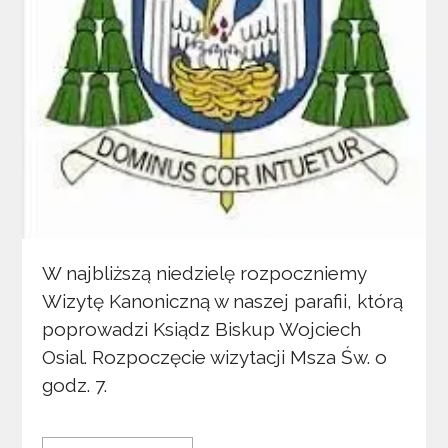
W najbliższą niedzielę rozpoczniemy
Wizytę Kanoniczną w naszej parafii, którą
poprowadzi Ksiądz Biskup Wojciech
Osial. Rozpoczęcie wizytacji Msza Św. o
godz. 7.