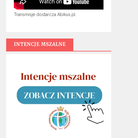
Transmisje dostarcza Abikus.pl
INTENCJE MSZALNE