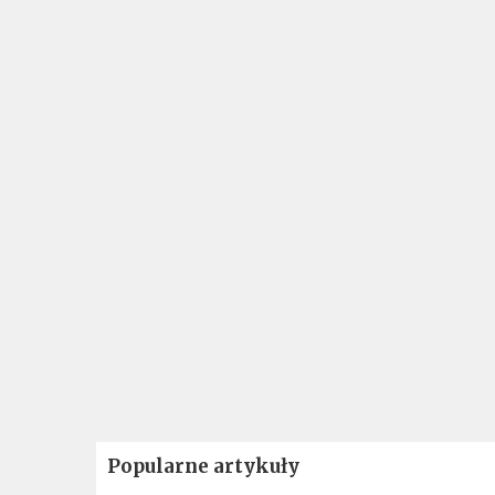
Popularne artykuły