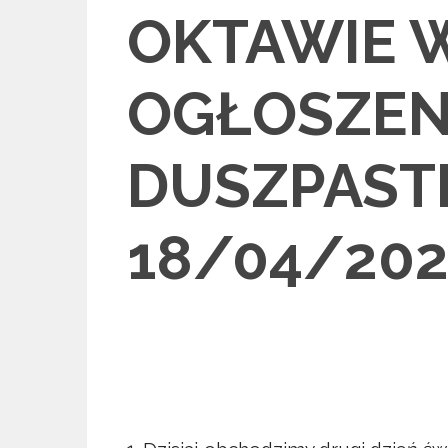
OKTAWIE 
OGŁOSZEN
DUSZPAST
18/04/202