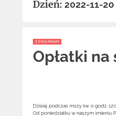
Dzień:
2022-11-20
Categories
Z ŻYCIA PARAFII
Opłatki na 
Dzisiaj podczas mszy św. o godz. 12:0
Od poniedziałku w naszym imieniu P