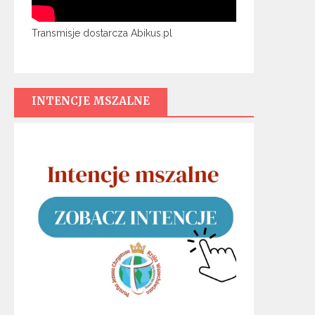
Transmisje dostarcza Abikus.pl
INTENCJE MSZALNE