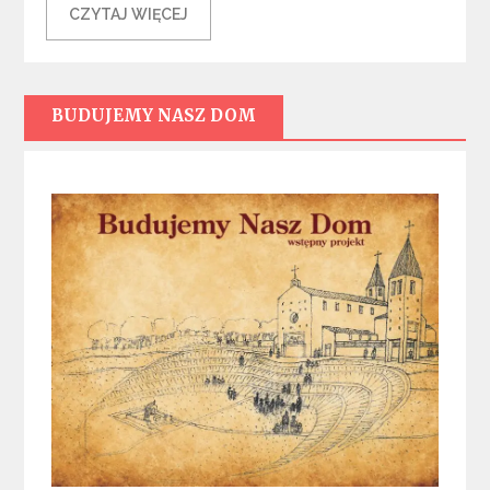
CZYTAJ WIĘCEJ
BUDUJEMY NASZ DOM