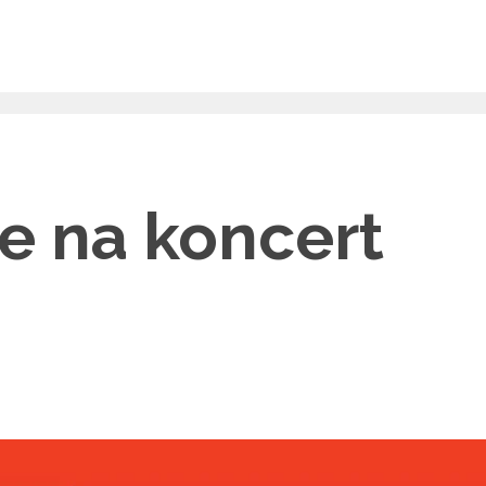
e na koncert