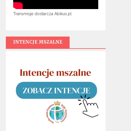
Transmisje dostarcza Abikus.pl
INTENCJE MSZALNE