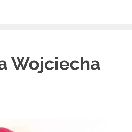
pa Wojciecha