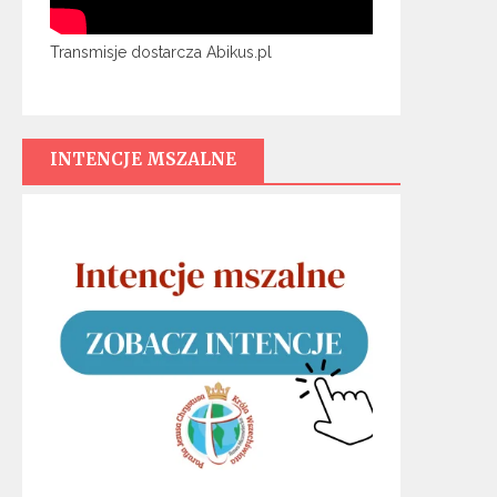
Transmisje dostarcza Abikus.pl
INTENCJE MSZALNE