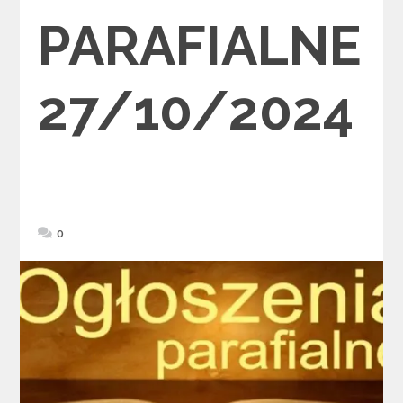
PARAFIALNE
27/10/2024
0