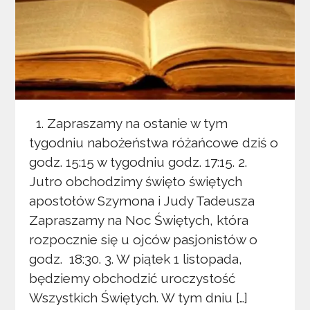
1. Zapraszamy na ostanie w tym
tygodniu nabożeństwa różańcowe dziś o
godz. 15:15 w tygodniu godz. 17:15. 2.
Jutro obchodzimy święto świętych
apostołów Szymona i Judy Tadeusza
Zapraszamy na Noc Świętych, która
rozpocznie się u ojców pasjonistów o
godz. 18:30. 3. W piątek 1 listopada,
będziemy obchodzić uroczystość
Wszystkich Świętych. W tym dniu […]