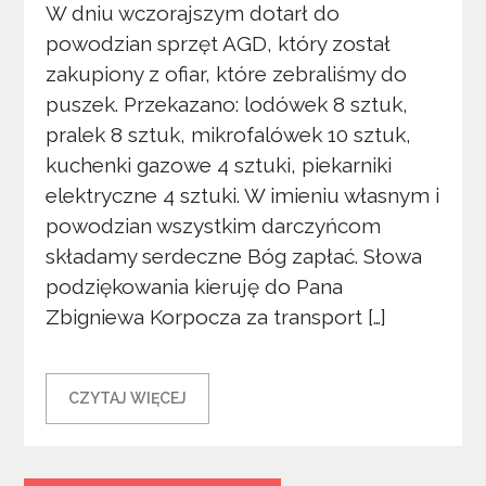
W dniu wczorajszym dotarł do
powodzian sprzęt AGD, który został
zakupiony z ofiar, które zebraliśmy do
puszek. Przekazano: lodówek 8 sztuk,
pralek 8 sztuk, mikrofalówek 10 sztuk,
kuchenki gazowe 4 sztuki, piekarniki
elektryczne 4 sztuki. W imieniu własnym i
powodzian wszystkim darczyńcom
składamy serdeczne Bóg zapłać. Słowa
podziękowania kieruję do Pana
Zbigniewa Korpocza za transport […]
CZYTAJ WIĘCEJ