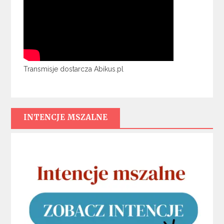
Transmisje dostarcza Abikus.pl
INTENCJE MSZALNE