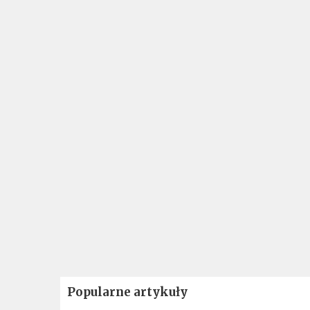
Popularne artykuły