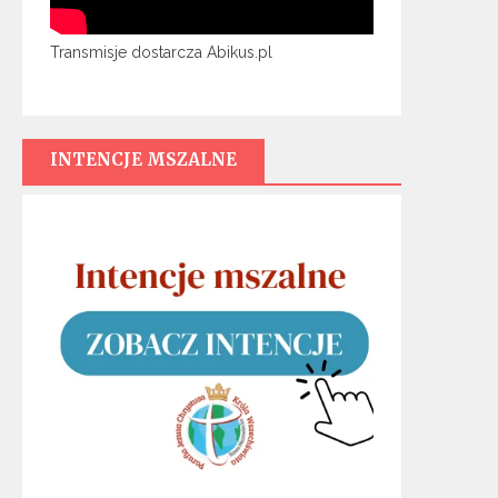
Transmisje dostarcza Abikus.pl
INTENCJE MSZALNE