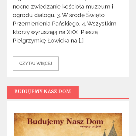
nocne zwiedzanie kościoła muzeum i
ogrodu dialogu. 3. W środę Święto
Przemienienia Pańskiego. 4. Wszystkim
którzy wyruszają na XXX Pieszą
Pielgrzymkę Łowicka na […]
CZYTAJ WIĘCEJ
BUDUJEMY NASZ DOM