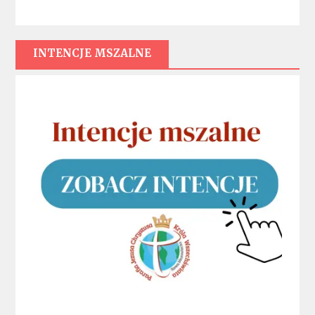
INTENCJE MSZALNE