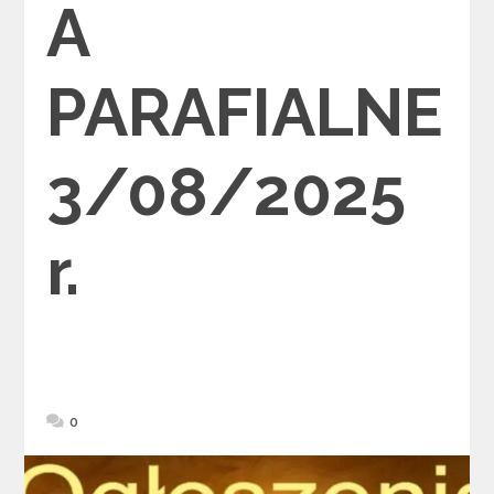
A
PARAFIALNE
3/08/2025
r.
0