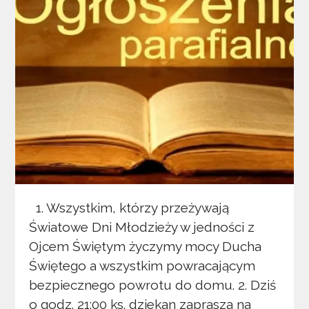
1. Wszystkim, którzy przeżywają
Światowe Dni Młodzieży w jedności z
Ojcem Świętym życzymy mocy Ducha
Świętego a wszystkim powracającym
bezpiecznego powrotu do domu. 2. Dziś
o godz. 21:00 ks. dziekan zaprasza na