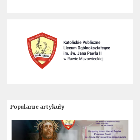
Popularne artykuły