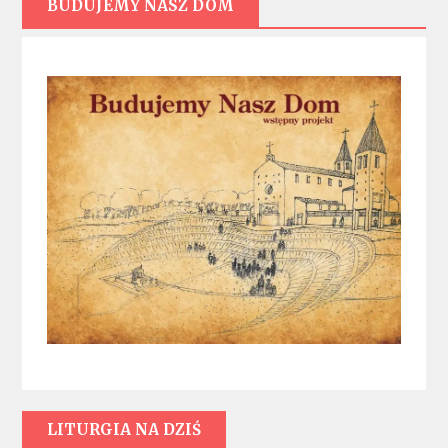
BUDUJEMY NASZ DOM
LITURGIA NA DZIŚ