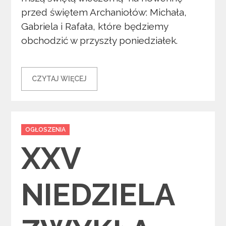
przed świętem Archaniołów: Michała,
Gabriela i Rafała, które będziemy
obchodzić w przyszły poniedziałek.
CZYTAJ WIĘCEJ
Categories
OGŁOSZENIA
XXV
NIEDZIELA