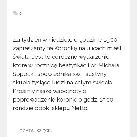
0
Za tydzień w niedzielę o godzinie 15.00
zapraszamy na Koronkę na ulicach miast
świata. Jest to coroczne wydarzenie,
które w rocznicę beatyfikacji bł. Michała
Sopoćki, spowiednika św. Faustyny
skupia tysiące ludzi na całym świecie.
Prosimy nasze wspólnoty o
poprowadzenie koronki o godz. 15:00
rondzie obok sklepu Netto.
CZYTAJ WIĘCEJ