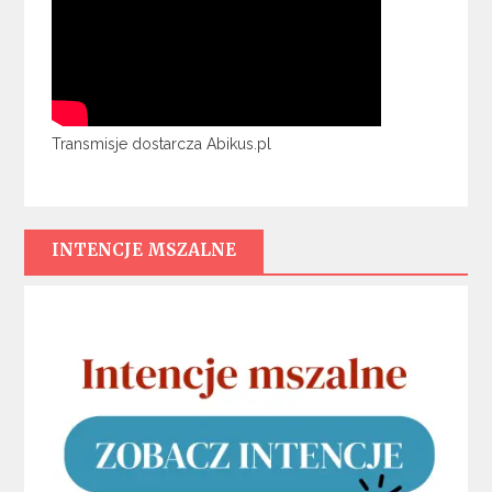
Transmisje dostarcza Abikus.pl
INTENCJE MSZALNE