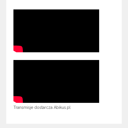
Transmisje dostarcza Abikus.pl