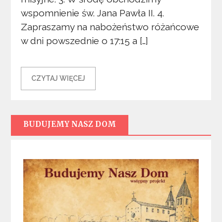
wspomnienie św. Jana Pawła II. 4.
Zapraszamy na nabożeństwo różańcowe
w dni powszednie o 17:15 a […]
CZYTAJ WIĘCEJ
BUDUJEMY NASZ DOM