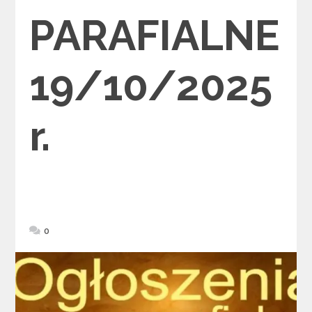
PARAFIALNE
19/10/2025
r.
0