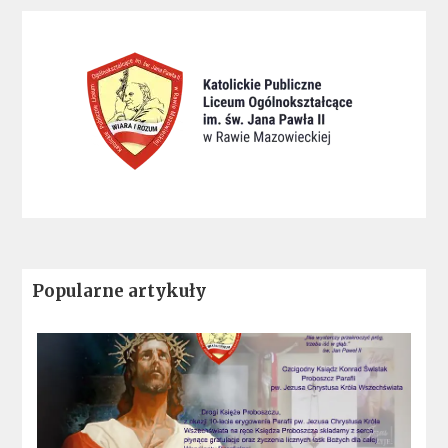
Popularne artykuły