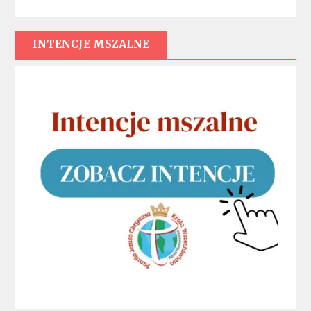
INTENCJE MSZALNE