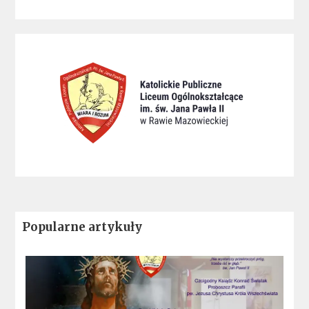
Popularne artykuły