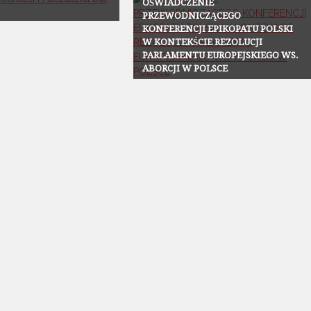
OŚWIADCZENIE
PRZEWODNICZĄCEGO
KONFERENCJI EPIKOPATU POLSKI
W KONTEKŚCIE REZOLUCJI
PARLAMENTU EUROPEJSKIEGO WS.
ABORCJI W POLSCE