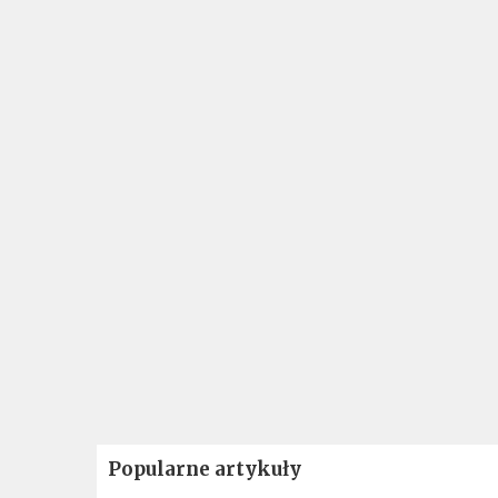
Popularne artykuły