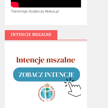
Transmisje dostarcza Abikus.pl
INTENCJE MSZALNE