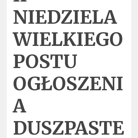
NIEDZIELA
WIELKIEGO
POSTU
OGŁOSZENI
A
DUSZPASTE