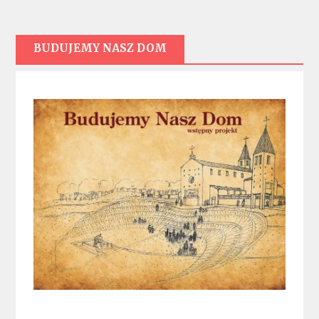
BUDUJEMY NASZ DOM