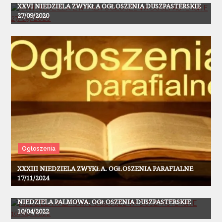
XXVI NIEDZIELA ZWYKŁA OGŁOSZENIA DUSZPASTERSKIE
27/09/2020
Ogłoszenia
XXXIII NIEDZIELA ZWYKŁA. OGŁOSZENIA PARAFIALNE
17/11/2024
Ogłoszenia
NIEDZIELA PALMOWA. OGŁOSZENIA DUSZPASTERSKIE
10/04/2022