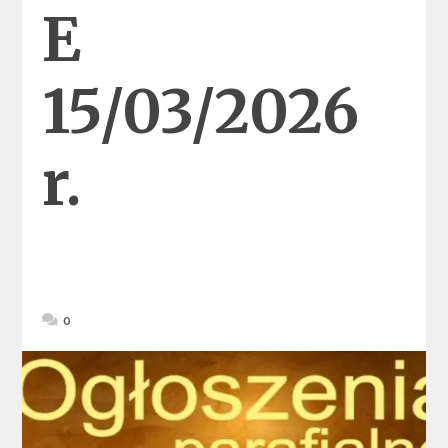
E
15/03/2026
r.
0