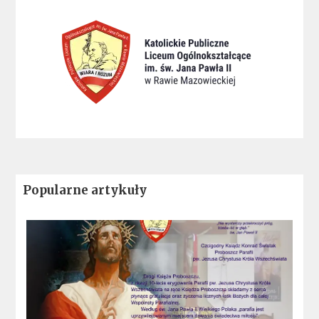
Popularne artykuły