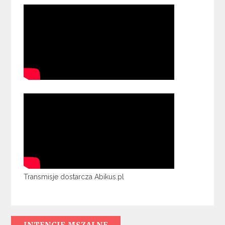
Transmisje dostarcza Abikus.pl