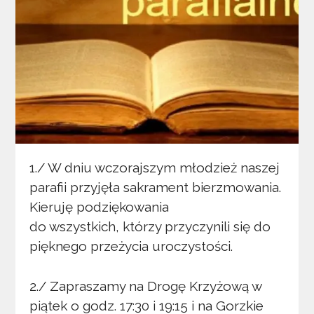
1./ W dniu wczorajszym młodzież naszej
parafii przyjęła sakrament bierzmowania.
Kieruję podziękowania
do wszystkich, którzy przyczynili się do
pięknego przeżycia uroczystości.
2./ Zapraszamy na Drogę Krzyżową w
piątek o godz. 17:30 i 19:15 i na Gorzkie