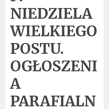
NIEDZIELA
WIELKIEGO
POSTU.
OGŁOSZENI
A
PARAFIALN