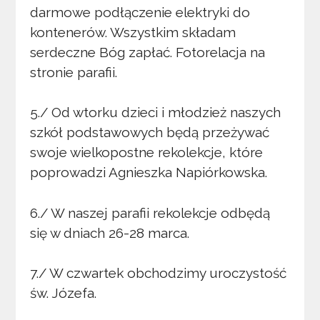
darmowe podłączenie elektryki do
kontenerów. Wszystkim składam
serdeczne Bóg zapłać. Fotorelacja na
stronie parafii.
5./ Od wtorku dzieci i młodzież naszych
szkół podstawowych będą przeżywać
swoje wielkopostne rekolekcje, które
poprowadzi Agnieszka Napiórkowska.
6./ W naszej parafii rekolekcje odbędą
się w dniach 26-28 marca.
7./ W czwartek obchodzimy uroczystość
św. Józefa.