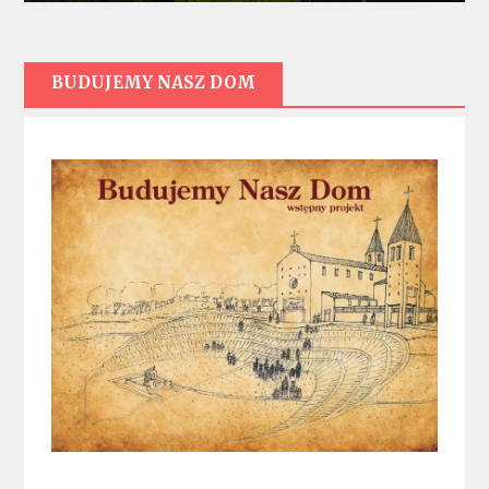
BUDUJEMY NASZ DOM