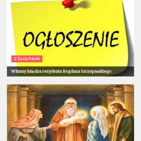
Z Życia Parafii
Witamy księdza rezydenta Bogdana Szczepańskiego