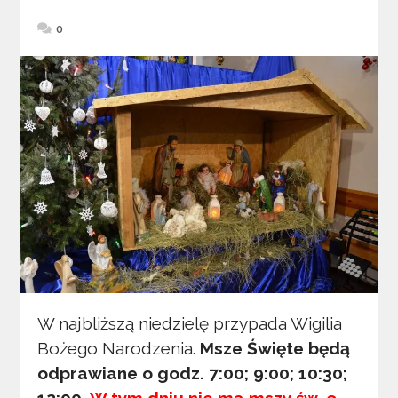
0
W najbliższą niedzielę przypada Wigilia
Bożego Narodzenia.
Msze Święte będą
odprawiane o godz. 7:00; 9:00; 10:30;