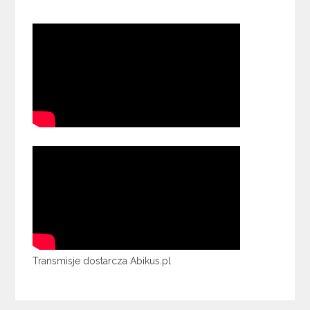
Transmisje dostarcza Abikus.pl