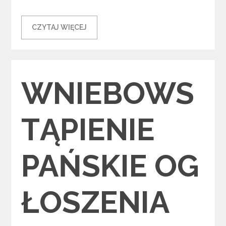
CZYTAJ WIĘCEJ
Categories
WNIEBOWS
TĄPIENIE
PAŃSKIE OG
ŁOSZENIA