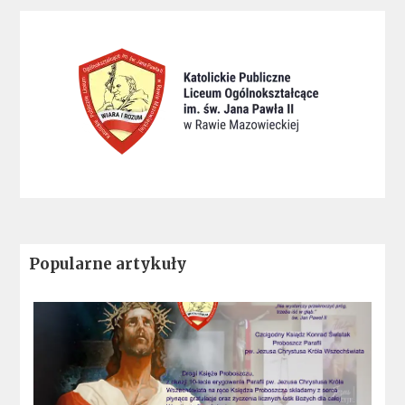
Popularne artykuły