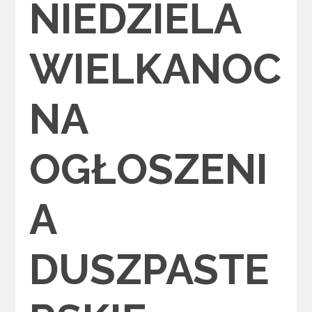
NIEDZIELA
WIELKANOC
NA
OGŁOSZENI
A
DUSZPASTE