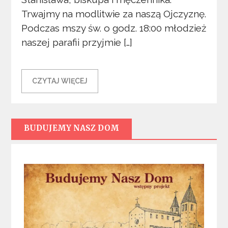
Trwajmy na modlitwie za naszą Ojczyznę.
Podczas mszy św. o godz. 18:00 młodzież
naszej parafii przyjmie […]
CZYTAJ WIĘCEJ
BUDUJEMY NASZ DOM