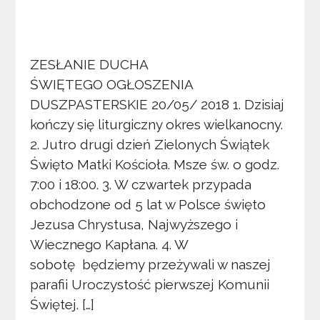
ZESŁANIE DUCHA
ŚWIĘTEGO OGŁOSZENIA
DUSZPASTERSKIE 20/05/ 2018 1. Dzisiaj
kończy się liturgiczny okres wielkanocny.
2. Jutro drugi dzień Zielonych Świątek
Święto Matki Kościoła. Msze św. o godz.
7:00 i 18:00. 3. W czwartek przypada
obchodzone od 5 lat w Polsce święto
Jezusa Chrystusa, Najwyższego i
Wiecznego Kapłana. 4. W
sobotę będziemy przeżywali w naszej
parafii Uroczystość pierwszej Komunii
Świętej. […]