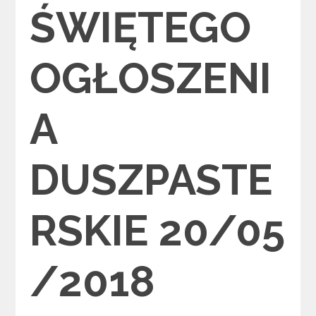
ŚWIĘTEGO
OGŁOSZENI
A
DUSZPASTE
RSKIE 20/05
/2018