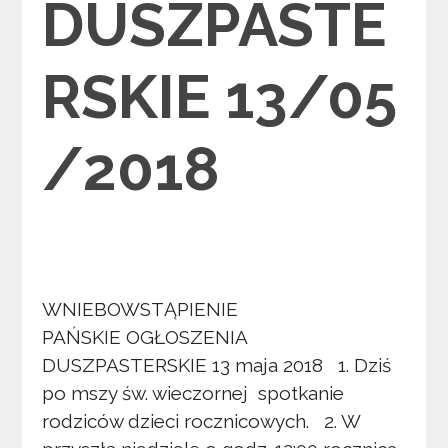
DUSZPASTE
RSKIE 13/05
/2018
WNIEBOWSTĄPIENIE
PAŃSKIE OGŁOSZENIA
DUSZPASTERSKIE 13 maja 2018 1. Dziś
po mszy św. wieczornej spotkanie
rodziców dzieci rocznicowych. 2. W