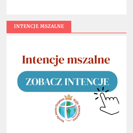
INTENCJE MSZALNE