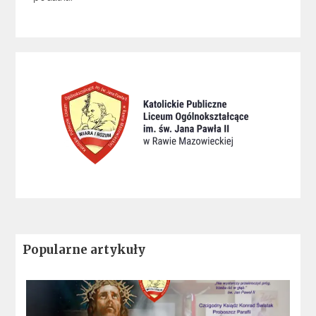
Popularne artykuły