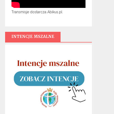
Transmisje dostarcza Abikus.pl
INTENCJE MSZALNE