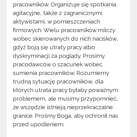
pracowników. Organizuje się spotkania
agitacyjne, także z zagranicznymi
aktywistami, w pomieszczeniach
firmowych. Wielu pracowników milczy
wobec skierowanych do nich nacisków,
gdyż boją się utraty pracy albo
dyskryminacji za poglądy. Prosimy
pracodawców o szacunek wobec
sumienia pracowników. Rozumiemy
trudną sytuację pracowników, dla
których utrata pracy byłaby poważnym
problemem, ale musimy przypomnieć,
że wszędzie istnieją nieprzekraczalne
granice. Prośmy Boga, aby ochronił nas
przed upodleniem.