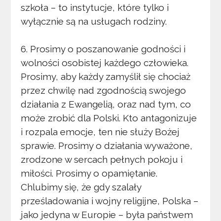
szkoła – to instytucje, które tylko i
wyłącznie są na usługach rodziny.
6. Prosimy o poszanowanie godności i
wolności osobistej każdego człowieka.
Prosimy, aby każdy zamyślił się chociaż
przez chwilę nad zgodnością swojego
działania z Ewangelią, oraz nad tym, co
może zrobić dla Polski. Kto antagonizuje
i rozpala emocje, ten nie służy Bożej
sprawie. Prosimy o działania wyważone,
zrodzone w sercach pełnych pokoju i
miłości. Prosimy o opamiętanie.
Chlubimy się, że gdy szalały
prześladowania i wojny religijne, Polska –
jako jedyna w Europie – była państwem