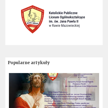
Popularne artykuły