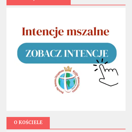
O KOŚCIELE