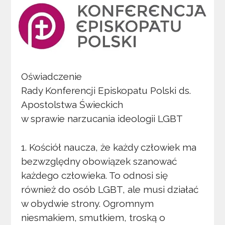
Oświadczenie
Rady Konferencji Episkopatu Polski ds.
Apostolstwa Świeckich
w sprawie narzucania ideologii LGBT
1. Kościół naucza, że każdy człowiek ma
bezwzględny obowiązek szanować
każdego człowieka. To odnosi się
również do osób LGBT, ale musi działać
w obydwie strony. Ogromnym
niesmakiem, smutkiem, troską o