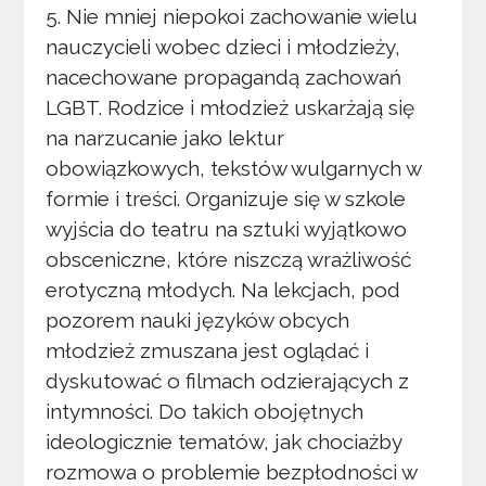
5. Nie mniej niepokoi zachowanie wielu
nauczycieli wobec dzieci i młodzieży,
nacechowane propagandą zachowań
LGBT. Rodzice i młodzież uskarżają się
na narzucanie jako lektur
obowiązkowych, tekstów wulgarnych w
formie i treści. Organizuje się w szkole
wyjścia do teatru na sztuki wyjątkowo
obsceniczne, które niszczą wrażliwość
erotyczną młodych. Na lekcjach, pod
pozorem nauki języków obcych
młodzież zmuszana jest oglądać i
dyskutować o filmach odzierających z
intymności. Do takich obojętnych
ideologicznie tematów, jak chociażby
rozmowa o problemie bezpłodności w