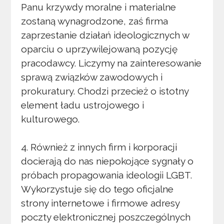
Panu krzywdy moralne i materialne
zostaną wynagrodzone, zaś firma
zaprzestanie działań ideologicznych w
oparciu o uprzywilejowaną pozycję
pracodawcy. Liczymy na zainteresowanie
sprawą związków zawodowych i
prokuratury. Chodzi przecież o istotny
element ładu ustrojowego i
kulturowego.
4. Również z innych firm i korporacji
docierają do nas niepokojące sygnały o
próbach propagowania ideologii LGBT.
Wykorzystuje się do tego oficjalne
strony internetowe i firmowe adresy
poczty elektronicznej poszczególnych