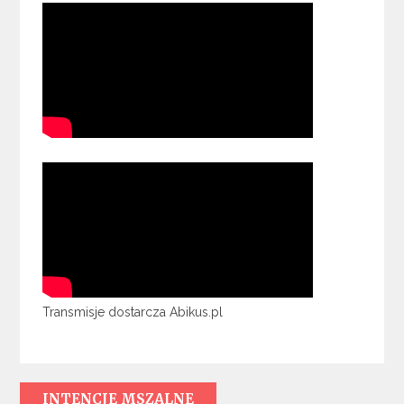
Transmisje dostarcza Abikus.pl
INTENCJE MSZALNE