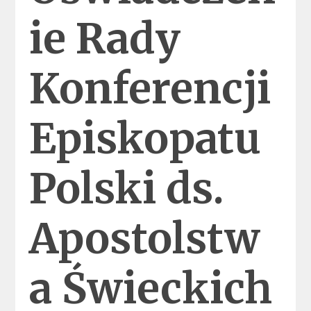
ie Rady
Konferencji
Episkopatu
Polski ds.
Apostolstw
a Świeckich