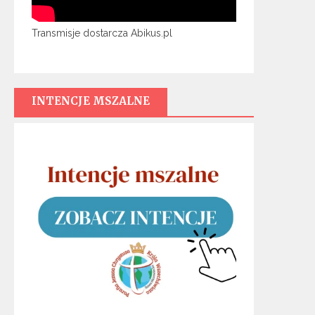
Transmisje dostarcza Abikus.pl
INTENCJE MSZALNE