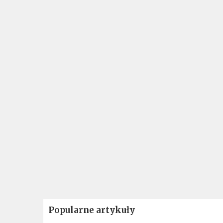
Popularne artykuły