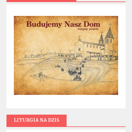
LITURGIA NA DZIŚ