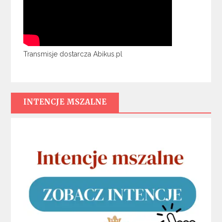
Transmisje dostarcza Abikus.pl
INTENCJE MSZALNE