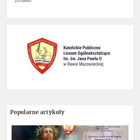
podatku.
Popularne artykuły