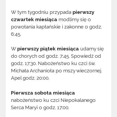
W tym tygodniu przypada
pierwszy
czwartek miesiąca
modlimy się o
powołania kapłańskie i zakonne o godz.
6:45.
W
pierwszy piątek miesiąca
udamy się
do chorych od godz. 7:45. Spowiedź od
godz. 17:30. Nabożeństwo ku czci św.
Michała Archanioła po mszy wieczornej.
Apel godz. 20:00.
Pierwsza sobota miesiąca
nabożeństwo ku czci Niepokalanego
Serca Maryi o godz. 17:00.