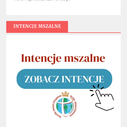
INTENCJE MSZALNE