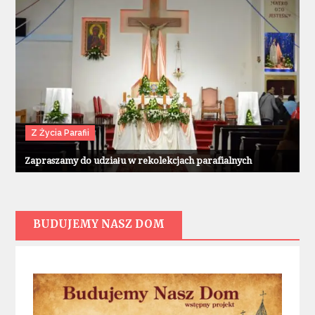
Z Życia Parafii
Zapraszamy do udziału w rekolekcjach parafialnych
BUDUJEMY NASZ DOM