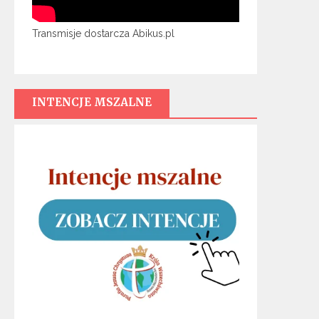
Transmisje dostarcza Abikus.pl
INTENCJE MSZALNE