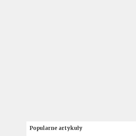
Popularne artykuły