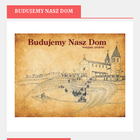
BUDUJEMY NASZ DOM