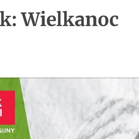
k: Wielkanoc