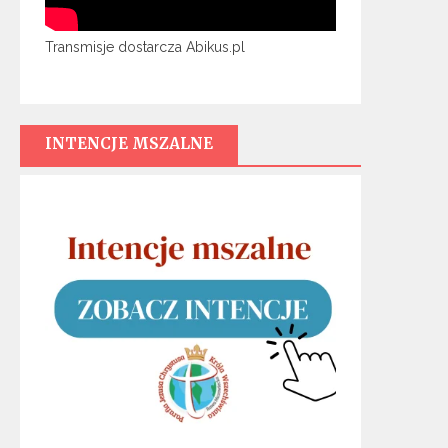
Transmisje dostarcza Abikus.pl
INTENCJE MSZALNE