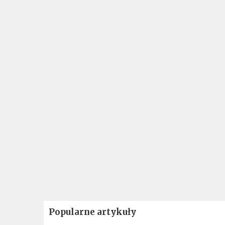
Popularne artykuły