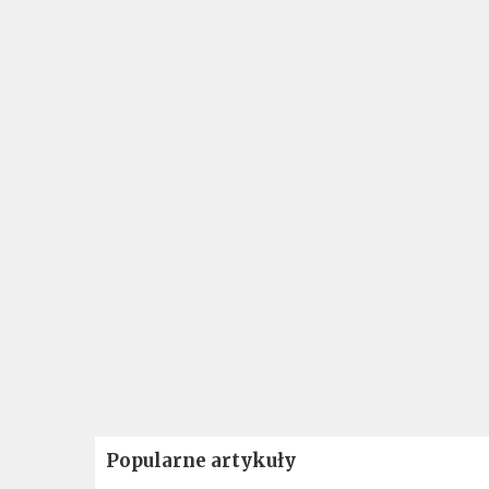
Popularne artykuły