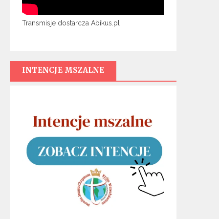
Transmisje dostarcza Abikus.pl
INTENCJE MSZALNE